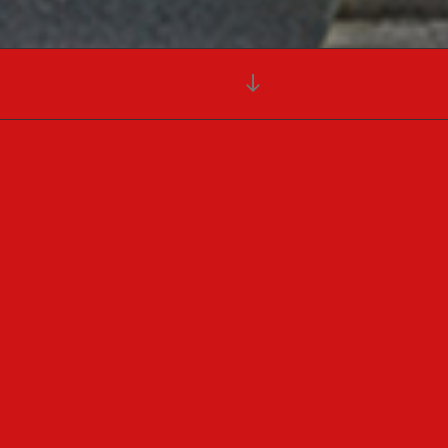
콘
텐
츠
로
스
크
롤
ge, which is what most visitors
해
내
 first time.
려
가
기