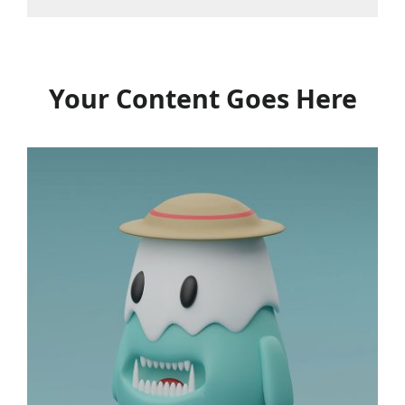
Your Content Goes Here