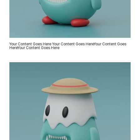
Your Content Goes Here Your Content Goes HereYour Content Goes
HereYour Content Goes Here