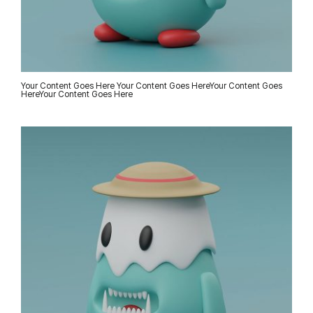
Your Content Goes Here Your Content Goes HereYour Content Goes
HereYour Content Goes Here