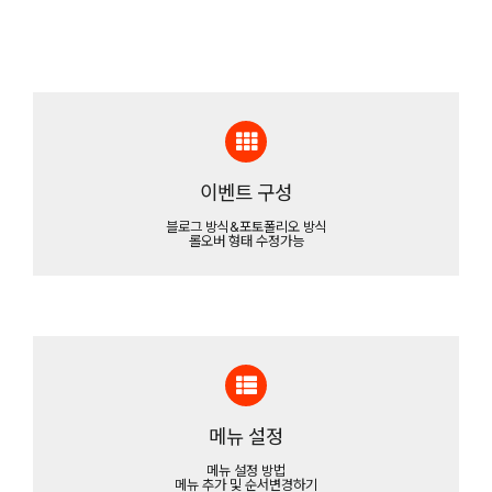
이벤트 구성
블로그 방식&포토폴리오 방식
롤오버 형태 수정가능
메뉴 설정
메뉴 설정 방법
메뉴 추가 및 순서변경하기