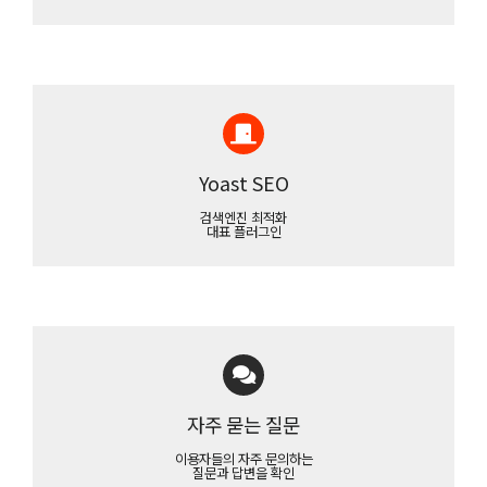
Yoast SEO
검색엔진 최적화
대표 플러그인
자주 묻는 질문
이용자들의 자주 문의하는
질문과 답변을 확인