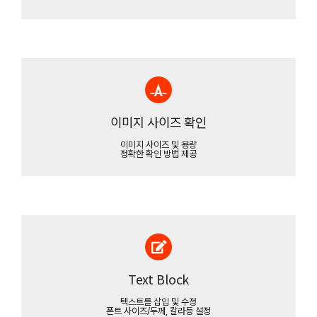
이미지 사이즈 확인
이미지 사이즈 및 용량
정확한 확인 방법 제공
Text Block
텍스트를 삽입 및 수정
폰트 사이즈/두께, 칼라등 설정