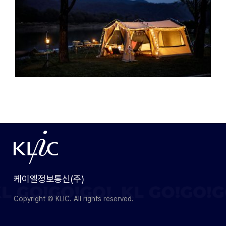
케이엘정보통신(주)
Copyright © KLIC. All rights reserved.