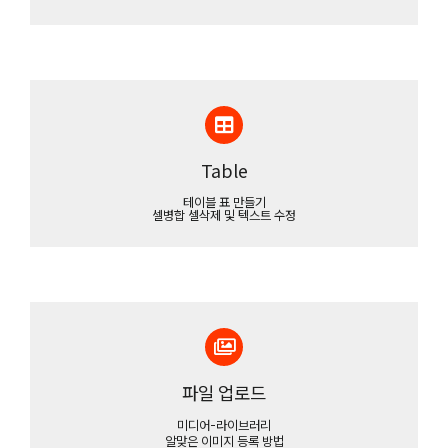
Table
테이블 표 만들기
셀병합 셀삭제 및 텍스트 수정
파일 업로드
미디어-라이브러리
알맞은 이미지 등록 방법